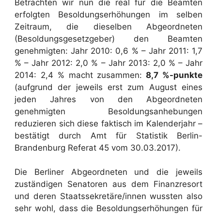
Betrachten wir nun die real für die Beamten
erfolgten Besoldungserhöhungen im selben
Zeitraum, die dieselben Abgeordneten
(Besoldungsgesetzgeber) den Beamten
genehmigten: Jahr 2010: 0,6 % – Jahr 2011: 1,7
% – Jahr 2012: 2,0 % – Jahr 2013: 2,0 % – Jahr
2014: 2,4 % macht zusammen:
8,7 %-punkte
(aufgrund der jeweils erst zum August eines
jeden Jahres von den Abgeordneten
genehmigten Besoldungsanhebungen
reduzieren sich diese faktisch im Kalenderjahr –
bestätigt durch Amt für Statistik Berlin-
Brandenburg Referat 45 vom 30.03.2017).
Die Berliner Abgeordneten und die jeweils
zuständigen Senatoren aus dem Finanzresort
und deren Staatssekretäre/innen wussten also
sehr wohl, dass die Besoldungserhöhungen für