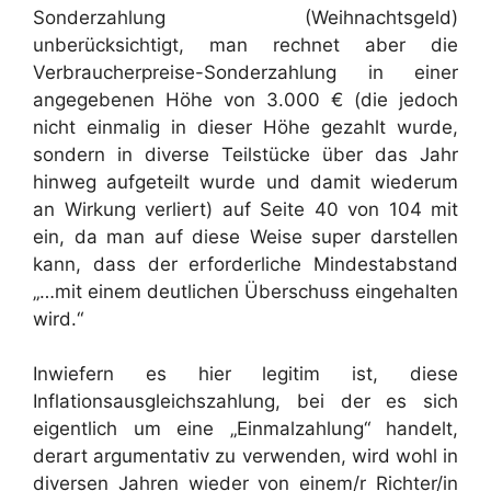
Sonderzahlung (Weihnachtsgeld)
unberücksichtigt, man rechnet aber die
Verbraucherpreise-Sonderzahlung in einer
angegebenen Höhe von 3.000 € (die jedoch
nicht einmalig in dieser Höhe gezahlt wurde,
sondern in diverse Teilstücke über das Jahr
hinweg aufgeteilt wurde und damit wiederum
an Wirkung verliert) auf Seite 40 von 104 mit
ein, da man auf diese Weise super darstellen
kann, dass der erforderliche Mindestabstand
„…mit einem deutlichen Überschuss eingehalten
wird.“
Inwiefern es hier legitim ist, diese
Inflationsausgleichszahlung, bei der es sich
eigentlich um eine „Einmalzahlung“ handelt,
derart argumentativ zu verwenden, wird wohl in
diversen Jahren wieder von einem/r Richter/in