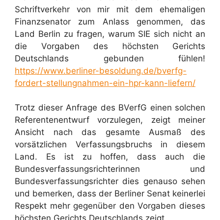
Schriftverkehr von mir mit dem ehemaligen
Finanzsenator zum Anlass genommen, das
Land Berlin zu fragen, warum SIE sich nicht an
die Vorgaben des höchsten Gerichts
Deutschlands gebunden fühlen!
https://www.berliner-besoldung.de/bverfg-
fordert-stellungnahmen-ein-hpr-kann-liefern/
Trotz dieser Anfrage des BVerfG einen solchen
Referentenentwurf vorzulegen, zeigt meiner
Ansicht nach das gesamte Ausmaß des
vorsätzlichen Verfassungsbruchs in diesem
Land. Es ist zu hoffen, dass auch die
Bundesverfassungsrichterinnen und
Bundesverfassungsrichter dies genauso sehen
und bemerken, dass der Berliner Senat keinerlei
Respekt mehr gegenüber den Vorgaben dieses
höchsten Gerichts Deutschlands zeigt.