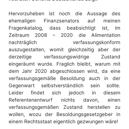
Hervorzuheben ist noch die Aussage des
ehemaligen Finanzsenators auf meinen
Fragenkatalog, dass beabsichtigt ist, im
Zeitraum 2008 – 2020 die Alimentation
nachträglich verfassungskonform
auszugestalten, womit gleichzeitig aber der
derzeitige verfassungswidrige Zustand
eingeräumt wurde. Fraglich bleibt, warum mit
dem Jahr 2020 abgeschlossen wird, da eine
verfassungsgemäße Besoldung auch in der
Gegenwart selbstverständlich sein sollte.
Leider findet sich jedoch in diesem
Referentenentwurf nichts davon, einen
verfassungsgemäßen Zustand herstellen zu
wollen, wozu der Besoldungsgesetzgeber in
einem Rechtsstaat eigentlich gezwungen wäre!