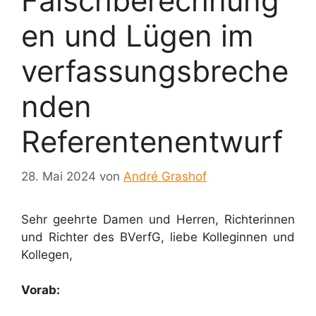
Falschberechnung
en und Lügen im
verfassungsbreche
nden
Referentenentwurf
28. Mai 2024
von
André Grashof
Sehr geehrte Damen und Herren, Richterinnen
und Richter des BVerfG, liebe Kolleginnen und
Kollegen,
Vorab: