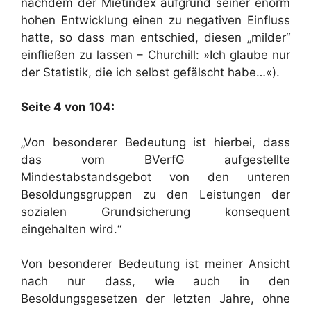
nachdem der Mietindex aufgrund seiner enorm
hohen Entwicklung einen zu negativen Einfluss
hatte, so dass man entschied, diesen „milder“
einfließen zu lassen – Churchill: »Ich glaube nur
der Statistik, die ich selbst gefälscht habe…«).
Seite 4 von 104:
„Von besonderer Bedeutung ist hierbei, dass
das vom BVerfG aufgestellte
Mindestabstandsgebot von den unteren
Besoldungsgruppen zu den Leistungen der
sozialen Grundsicherung konsequent
eingehalten wird.“
Von besonderer Bedeutung ist meiner Ansicht
nach nur dass, wie auch in den
Besoldungsgesetzen der letzten Jahre, ohne