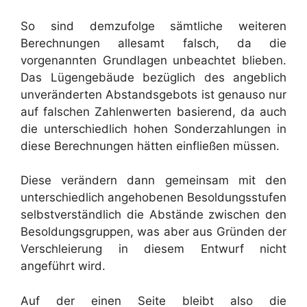
So sind demzufolge sämtliche weiteren
Berechnungen allesamt falsch, da die
vorgenannten Grundlagen unbeachtet blieben.
Das Lügengebäude bezüglich des angeblich
unveränderten Abstandsgebots ist genauso nur
auf falschen Zahlenwerten basierend, da auch
die unterschiedlich hohen Sonderzahlungen in
diese Berechnungen hätten einfließen müssen.
Diese verändern dann gemeinsam mit den
unterschiedlich angehobenen Besoldungsstufen
selbstverständlich die Abstände zwischen den
Besoldungsgruppen, was aber aus Gründen der
Verschleierung in diesem Entwurf nicht
angeführt wird.
Auf der einen Seite bleibt also die