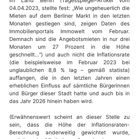
im Land Berlin (Tagesspiegel-Artikel vom
04.04.2023, stellte fest: „Wie ungeheuerlich die
Mieten auf dem Berliner Markt in den letzten
Monaten gestiegen sind, zeigen Daten des
Immobilienportals Immowelt vom Februar.
Demnach sind die Angebotsmieten in nur drei
Monaten um 27 Prozent in die Höhe
geschnellt…“) und auch nicht die Inflationsrate
(die beispielsweise im Februar 2023 bei
unglaublichen 8,8 % lag – gemäß statista)
auffangen, die in den letzten Jahren einen
erheblichen Einfluss auf sämtliche Bürgerinnen
und Bürger dieser Stadt hatte und auch bis in
das Jahr 2026 hinein haben wird.
(Erwähnenswert scheint an dieser Stelle zu
sein, dass die Höhe der Inflationsraten-
Berechnung anderweitig gewichtet wurde,