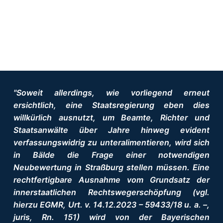
"Soweit allerdings, wie vorliegend erneut
ersichtlich, eine Staatsregierung eben dies
willkürlich ausnutzt, um Beamte, Richter und
Staatsanwälte über Jahre hinweg evident
verfassungswidrig zu unteralimentieren, wird sich
in Bälde die Frage einer notwendigen
Neubewertung in Straßburg stellen müssen. Eine
rechtfertigbare Ausnahme vom Grundsatz der
innerstaatlichen Rechtswegerschöpfung (vgl.
hierzu EGMR, Urt. v. 14.12.2023 – 59433/18 u. a. –,
juris, Rn. 151) wird von der Bayerischen