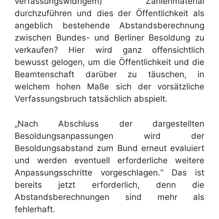
verfassungswidrigem) Zahlenmaterial
durchzuführen und dies der Öffentlichkeit als
angeblich bestehende Abstandsberechnung
zwischen Bundes- und Berliner Besoldung zu
verkaufen? Hier wird ganz offensichtlich
bewusst gelogen, um die Öffentlichkeit und die
Beamtenschaft darüber zu täuschen, in
welchem hohen Maße sich der vorsätzliche
Verfassungsbruch tatsächlich abspielt.
„Nach Abschluss der dargestellten
Besoldungsanpassungen wird der
Besoldungsabstand zum Bund erneut evaluiert
und werden eventuell erforderliche weitere
Anpassungsschritte vorgeschlagen.“ Das ist
bereits jetzt erforderlich, denn die
Abstandsberechnungen sind mehr als
fehlerhaft.