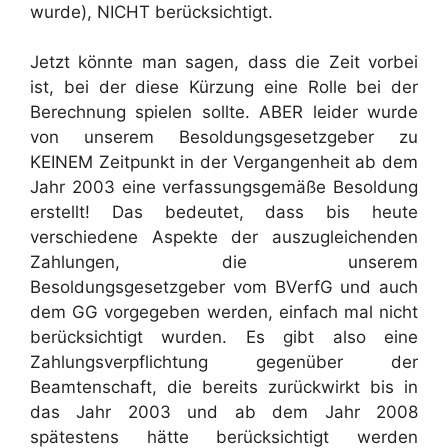
wurde), NICHT berücksichtigt.
Jetzt könnte man sagen, dass die Zeit vorbei
ist, bei der diese Kürzung eine Rolle bei der
Berechnung spielen sollte. ABER leider wurde
von unserem Besoldungsgesetzgeber zu
KEINEM Zeitpunkt in der Vergangenheit ab dem
Jahr 2003 eine verfassungsgemäße Besoldung
erstellt! Das bedeutet, dass bis heute
verschiedene Aspekte der auszugleichenden
Zahlungen, die unserem
Besoldungsgesetzgeber vom BVerfG und auch
dem GG vorgegeben werden, einfach mal nicht
berücksichtigt wurden. Es gibt also eine
Zahlungsverpflichtung gegenüber der
Beamtenschaft, die bereits zurückwirkt bis in
das Jahr 2003 und ab dem Jahr 2008
spätestens hätte berücksichtigt werden