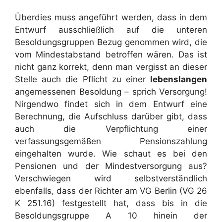
Überdies muss angeführt werden, dass in dem
Entwurf ausschließlich auf die unteren
Besoldungsgruppen Bezug genommen wird, die
vom Mindestabstand betroffen wären. Das ist
nicht ganz korrekt, denn man vergisst an dieser
Stelle auch die Pflicht zu einer
lebenslangen
angemessenen Besoldung – sprich Versorgung!
Nirgendwo findet sich in dem Entwurf eine
Berechnung, die Aufschluss darüber gibt, dass
auch die Verpflichtung einer
verfassungsgemäßen Pensionszahlung
eingehalten wurde. Wie schaut es bei den
Pensionen und der Mindestversorgung aus?
Verschwiegen wird selbstverständlich
ebenfalls, dass der Richter am VG Berlin (VG 26
K 251.16) festgestellt hat, dass bis in die
Besoldungsgruppe A 10 hinein der