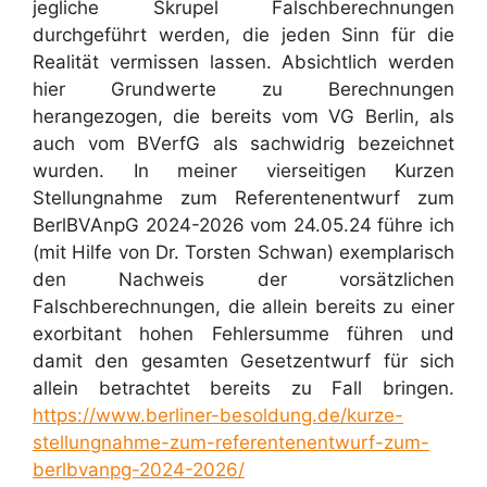
jegliche Skrupel Falschberechnungen
durchgeführt werden, die jeden Sinn für die
Realität vermissen lassen. Absichtlich werden
hier Grundwerte zu Berechnungen
herangezogen, die bereits vom VG Berlin, als
auch vom BVerfG als sachwidrig bezeichnet
wurden. In meiner vierseitigen Kurzen
Stellungnahme zum Referentenentwurf zum
BerlBVAnpG 2024-2026 vom 24.05.24 führe ich
(mit Hilfe von Dr. Torsten Schwan) exemplarisch
den Nachweis der vorsätzlichen
Falschberechnungen, die allein bereits zu einer
exorbitant hohen Fehlersumme führen und
damit den gesamten Gesetzentwurf für sich
allein betrachtet bereits zu Fall bringen.
https://www.berliner-besoldung.de/kurze-
stellungnahme-zum-referentenentwurf-zum-
berlbvanpg-2024-2026/