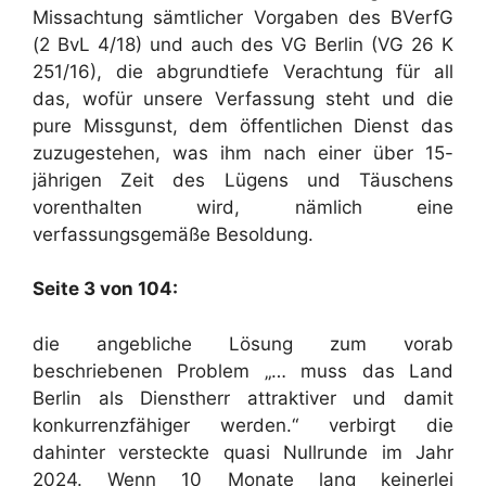
Missachtung sämtlicher Vorgaben des BVerfG
(2 BvL 4/18) und auch des VG Berlin (VG 26 K
251/16), die abgrundtiefe Verachtung für all
das, wofür unsere Verfassung steht und die
pure Missgunst, dem öffentlichen Dienst das
zuzugestehen, was ihm nach einer über 15-
jährigen Zeit des Lügens und Täuschens
vorenthalten wird, nämlich eine
verfassungsgemäße Besoldung.
Seite 3 von 104:
die angebliche Lösung zum vorab
beschriebenen Problem „… muss das Land
Berlin als Dienstherr attraktiver und damit
konkurrenzfähiger werden.“ verbirgt die
dahinter versteckte quasi Nullrunde im Jahr
2024. Wenn 10 Monate lang keinerlei