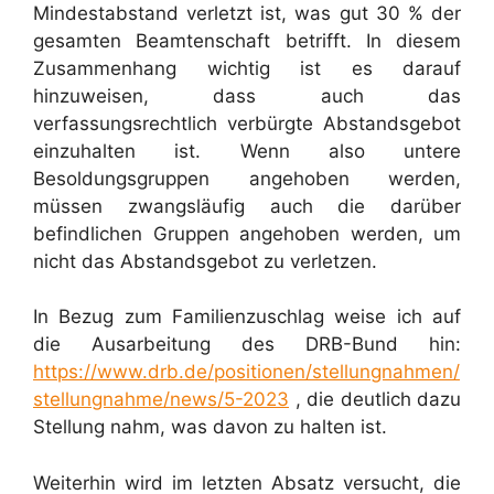
Mindestabstand verletzt ist, was gut 30 % der
gesamten Beamtenschaft betrifft. In diesem
Zusammenhang wichtig ist es darauf
hinzuweisen, dass auch das
verfassungsrechtlich verbürgte Abstandsgebot
einzuhalten ist. Wenn also untere
Besoldungsgruppen angehoben werden,
müssen zwangsläufig auch die darüber
befindlichen Gruppen angehoben werden, um
nicht das Abstandsgebot zu verletzen.
In Bezug zum Familienzuschlag weise ich auf
die Ausarbeitung des DRB-Bund hin:
https://www.drb.de/positionen/stellungnahmen/
stellungnahme/news/5-2023
, die deutlich dazu
Stellung nahm, was davon zu halten ist.
Weiterhin wird im letzten Absatz versucht, die