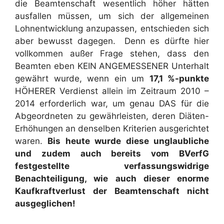
die Beamtenschaft wesentlich höher hätten
ausfallen müssen, um sich der allgemeinen
Lohnentwicklung anzupassen, entschieden sich
aber bewusst dagegen. Denn es dürfte hier
vollkommen außer Frage stehen, dass den
Beamten eben KEIN ANGEMESSENER Unterhalt
gewährt wurde, wenn ein um
17,1 %-punkte
HÖHERER Verdienst allein im Zeitraum 2010 –
2014 erforderlich war, um genau DAS für die
Abgeordneten zu gewährleisten, deren Diäten-
Erhöhungen an denselben Kriterien ausgerichtet
waren.
Bis heute wurde diese unglaubliche
und zudem auch bereits vom BVerfG
festgestellte verfassungswidrige
Benachteiligung, wie auch dieser enorme
Kaufkraftverlust der Beamtenschaft nicht
ausgeglichen!