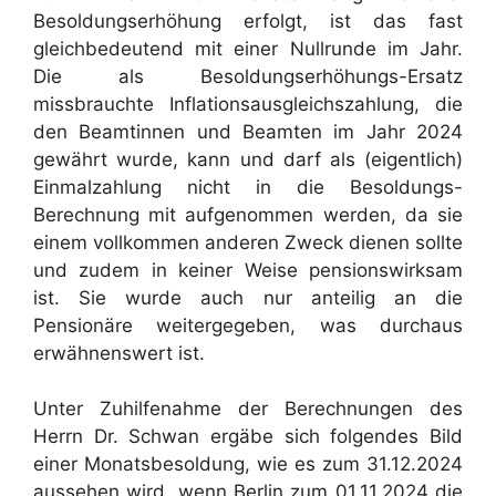
Besoldungserhöhung erfolgt, ist das fast
gleichbedeutend mit einer Nullrunde im Jahr.
Die als Besoldungserhöhungs-Ersatz
missbrauchte Inflationsausgleichszahlung, die
den Beamtinnen und Beamten im Jahr 2024
gewährt wurde, kann und darf als (eigentlich)
Einmalzahlung nicht in die Besoldungs-
Berechnung mit aufgenommen werden, da sie
einem vollkommen anderen Zweck dienen sollte
und zudem in keiner Weise pensionswirksam
ist. Sie wurde auch nur anteilig an die
Pensionäre weitergegeben, was durchaus
erwähnenswert ist.
Unter Zuhilfenahme der Berechnungen des
Herrn Dr. Schwan ergäbe sich folgendes Bild
einer Monatsbesoldung, wie es zum 31.12.2024
aussehen wird, wenn Berlin zum 01.11.2024 die