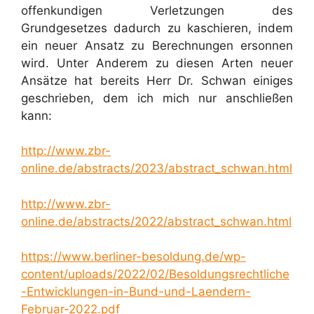
offenkundigen Verletzungen des
Grundgesetzes dadurch zu kaschieren, indem
ein neuer Ansatz zu Berechnungen ersonnen
wird. Unter Anderem zu diesen Arten neuer
Ansätze hat bereits Herr Dr. Schwan einiges
geschrieben, dem ich mich nur anschließen
kann:
http://www.zbr-
online.de/abstracts/2023/abstract_schwan.html
http://www.zbr-
online.de/abstracts/2022/abstract_schwan.html
https://www.berliner-besoldung.de/wp-
content/uploads/2022/02/Besoldungsrechtliche
-Entwicklungen-in-Bund-und-Laendern-
Februar-2022.pdf