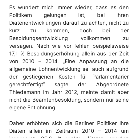
Es wundert mich immer wieder, dass es den
Politikern gelungen ist, bei ihren
Diätenentwicklungen darauf zu achten, nicht zu
kurz zu kommen, doch bei der
Besoldungsentwicklung vollkommen zu
versagen. Nach wie vor fehlen beispielsweise
17,1 % Besoldungserhöhung allein aus der Zeit
von 2010 – 2014. „Eine Anpassung an die
allgemeine Lohnentwicklung sei auch aufgrund
der gestiegenen Kosten für Parlamentarier
gerechtfertigt“ sagte der Abgeordnete
Thiedemann im Jahr 2012, meinte damit aber
nicht die Beamtenbesoldung, sondern nur seine
eigene Entlohnung.
Daher erhöhten sich die Berliner Politiker Ihre
Diäten allein im Zeitraum 2010 – 2014 um