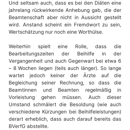
Und seltsam auch, dass es bei den Diäten eine
jahrelang rückwirkende Anhebung gab, die der
Beamtenschaft aber nicht in Aussicht gestellt
wird. Anstand scheint ein Fremdwort zu sein,
Wertschätzung nur noch eine Worthülse.
Weiterhin spielt eine Rolle, dass die
Bearbeitungszeiten der Beihilfe in der
Vergangenheit und auch Gegenwart bei etwa 6
– 8 Wochen liegen (teils auch länger). So lange
wartet jedoch keiner der Ärzte auf die
Begleichung seiner Rechnung, so dass die
Beamtinnen und Beamten regelmäßig in
Vorleistung gehen müssen. Auch dieser
Umstand schmälert die Besoldung (wie auch
verschiedene Kürzungen bei Beihilfeleistungen)
derart erheblich, dass auch darauf bereits das
BVerfG abstellte.