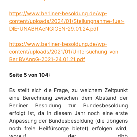
https://www.berliner-besoldung.de/wp-
content/uploads/2024/01/Stellungnahme-fuer-
DIE-UNABHAeNGIGEN-29.01.24.pdf
https://www.berliner-besoldung.de/wp-
content/uploads/2021/01/Untersuchung-von-
BerlBVAnpG-2021-24.01.21.pdf
Seite 5 von 104:
Es stellt sich die Frage, zu welchem Zeitpunkt
eine Berechnung zwischen dem Abstand der
Berliner Besoldung zur Bundesbesoldung
erfolgt ist, da in diesem Jahr noch eine erste
Anpassung der Bundesbesoldung (die übrigens
noch freie Heilfürsorge bietet) erfolgen wird,
worauf der dbb