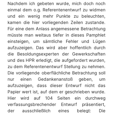
Nachdem ich gebeten wurde, mich doch noch
einmal dem o.g. Referentenentwurf zu widmen
und ein wenig mehr Punkte zu beleuchten,
kamen die hier vorliegenden Zeilen zustande.
Für eine dem Anlass angemessene Betrachtung
müsste man weitaus tiefer in dieses Pamphlet
einsteigen, um sämtliche Fehler und Lügen
aufzuzeigen. Das wird aber hoffentlich durch
die Besoldungsexperten der Gewerkschaften
und des HPR erledigt, die aufgefordert wurden,
zu dem Referentenentwurf Stellung zu nehmen.
Die vorliegende oberflächliche Betrachtung soll
nur einen Gedankenanstoß geben, um
aufzuzeigen, dass dieser Entwurf nicht das
Papier wert ist, auf dem er geschrieben wurde.
Hier wird auf 104 Seiten ein durchweg
verfassungsbrechender Entwurf präsentiert,
der ausschließlich eines belegt: Die