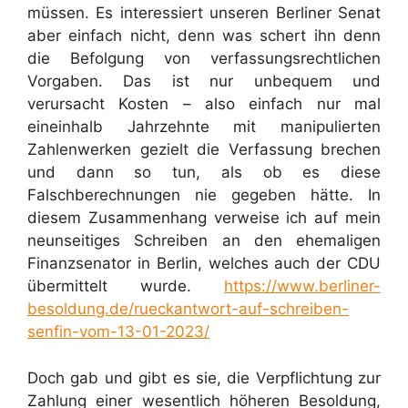
müssen. Es interessiert unseren Berliner Senat
aber einfach nicht, denn was schert ihn denn
die Befolgung von verfassungsrechtlichen
Vorgaben. Das ist nur unbequem und
verursacht Kosten – also einfach nur mal
eineinhalb Jahrzehnte mit manipulierten
Zahlenwerken gezielt die Verfassung brechen
und dann so tun, als ob es diese
Falschberechnungen nie gegeben hätte. In
diesem Zusammenhang verweise ich auf mein
neunseitiges Schreiben an den ehemaligen
Finanzsenator in Berlin, welches auch der CDU
übermittelt wurde.
https://www.berliner-
besoldung.de/rueckantwort-auf-schreiben-
senfin-vom-13-01-2023/
Doch gab und gibt es sie, die Verpflichtung zur
Zahlung einer wesentlich höheren Besoldung,