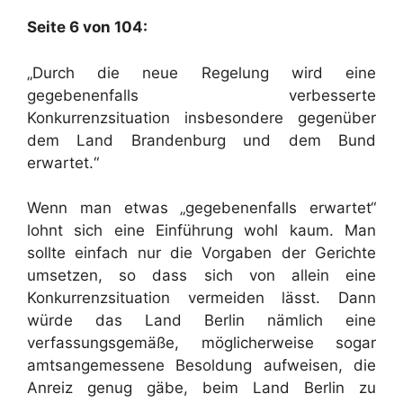
Seite 6 von 104:
„Durch die neue Regelung wird eine
gegebenenfalls verbesserte
Konkurrenzsituation insbesondere gegenüber
dem Land Brandenburg und dem Bund
erwartet.“
Wenn man etwas „gegebenenfalls erwartet“
lohnt sich eine Einführung wohl kaum. Man
sollte einfach nur die Vorgaben der Gerichte
umsetzen, so dass sich von allein eine
Konkurrenzsituation vermeiden lässt. Dann
würde das Land Berlin nämlich eine
verfassungsgemäße, möglicherweise sogar
amtsangemessene Besoldung aufweisen, die
Anreiz genug gäbe, beim Land Berlin zu