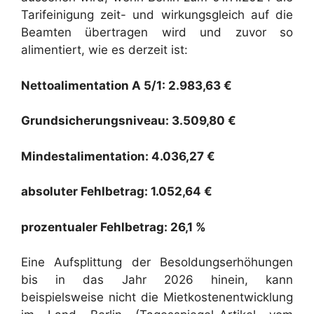
Tarifeinigung zeit- und wirkungsgleich auf die
Beamten übertragen wird und zuvor so
alimentiert, wie es derzeit ist:
Nettoalimentation A 5/1: 2.983,63 €
Grundsicherungsniveau: 3.509,80 €
Mindestalimentation: 4.036,27 €
absoluter Fehlbetrag: 1.052,64 €
prozentualer Fehlbetrag: 26,1 %
Eine Aufsplittung der Besoldungserhöhungen
bis in das Jahr 2026 hinein, kann
beispielsweise nicht die Mietkostenentwicklung