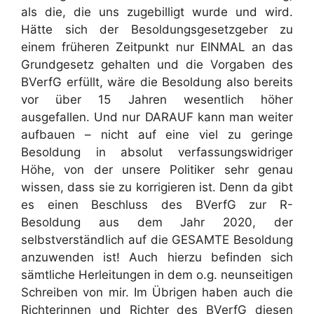
als die, die uns zugebilligt wurde und wird.
Hätte sich der Besoldungsgesetzgeber zu
einem früheren Zeitpunkt nur EINMAL an das
Grundgesetz gehalten und die Vorgaben des
BVerfG erfüllt, wäre die Besoldung also bereits
vor über 15 Jahren wesentlich höher
ausgefallen. Und nur DARAUF kann man weiter
aufbauen – nicht auf eine viel zu geringe
Besoldung in absolut verfassungswidriger
Höhe, von der unsere Politiker sehr genau
wissen, dass sie zu korrigieren ist. Denn da gibt
es einen Beschluss des BVerfG zur R-
Besoldung aus dem Jahr 2020, der
selbstverständlich auf die GESAMTE Besoldung
anzuwenden ist! Auch hierzu befinden sich
sämtliche Herleitungen in dem o.g. neunseitigen
Schreiben von mir. Im Übrigen haben auch die
Richterinnen und Richter des BVerfG diesen