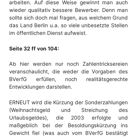
arbeiten. Auf diese Weise gewinnt man auch
wieder qualitativ bessere Bewerber. Denn man
sollte sich doch mal fragen, aus welchem Grund
das Land Berlin u.a. so viele unbesetzte Stellen
im öffentlichen Dienst aufweist.
Seite 32 ff von 104:
Ab hier werden nur noch Zahlentricksereien
veranschaulicht, die weder die Vorgaben des
BVerfG erfüllen, noch realitätsgerechte
Entwicklungen darstellen.
ERNEUT wird die Kürzung der Sonderzahlungen
(Weihnachtsgeld und Streichung des
Urlaubsgeldes), die 2003 erfolgte und
maßgeblich bei der Besoldungskürzung ins
Gewicht fiel (was auch vom BVerfG bestätigt