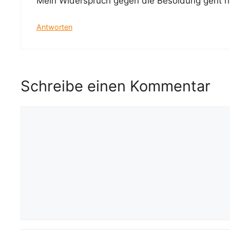
Mein Widerspruch gegen die Besoldung geht h
Antworten
Schreibe einen Kommentar
Kommentar