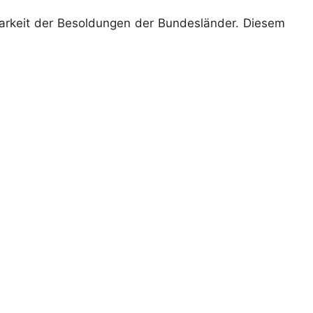
barkeit der Besoldungen der Bundesländer. Diesem