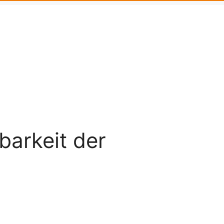
barkeit der