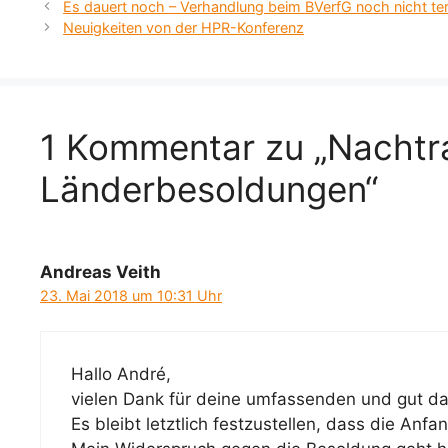
Es dauert noch – Verhandlung beim BVerfG noch nicht ter
Neuigkeiten von der HPR-Konferenz
1 Kommentar zu „Nachtra
Länderbesoldungen“
Andreas Veith
23. Mai 2018 um 10:31 Uhr
Hallo André,
vielen Dank für deine umfassenden und gut dar
Es bleibt letztlich festzustellen, dass die An