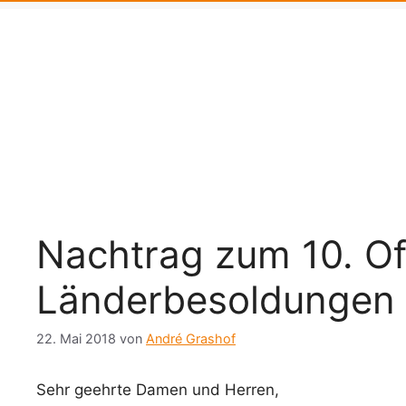
Nachtrag zum 10. Off
Länderbesoldungen
22. Mai 2018
von
André Grashof
Sehr geehrte Damen und Herren,