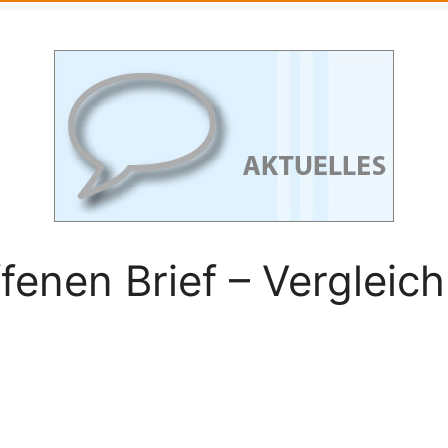
enen Brief – Vergleich