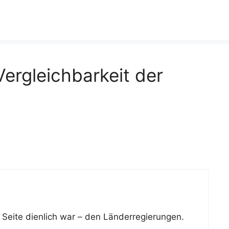
ergleichbarkeit der
r Seite dienlich war – den Länderregierungen.