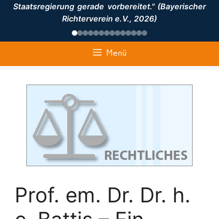
Staatsregierung gerade vorbereitet." (Bayerischer
Richterverein e.V., 2026)
Menü
Prof. em. Dr. Dr. h.