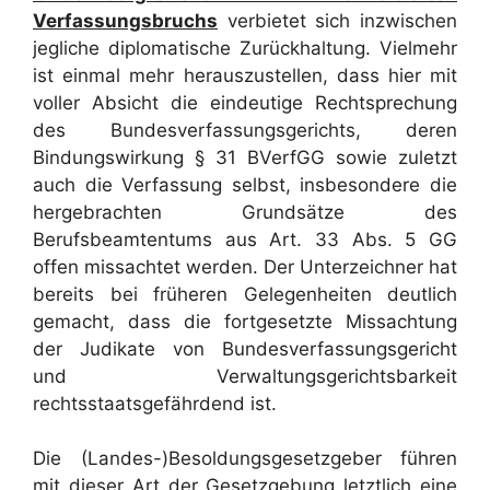
Verfassungsbruchs
verbietet sich inzwischen
jegliche diplomatische Zurückhaltung. Vielmehr
ist einmal mehr herauszustellen, dass hier mit
voller Absicht die eindeutige Rechtsprechung
des Bundesverfassungsgerichts, deren
Bindungswirkung § 31 BVerfGG sowie zuletzt
auch die Verfassung selbst, insbesondere die
hergebrachten Grundsätze des
Berufsbeamtentums aus Art. 33 Abs. 5 GG
offen missachtet werden. Der Unterzeichner hat
bereits bei früheren Gelegenheiten deutlich
gemacht, dass die fortgesetzte Missachtung
der Judikate von Bundesverfassungsgericht
und Verwaltungsgerichtsbarkeit
rechtsstaatsgefährdend ist.
Die (Landes-)Besoldungsgesetzgeber führen
mit dieser Art der Gesetzgebung letztlich eine