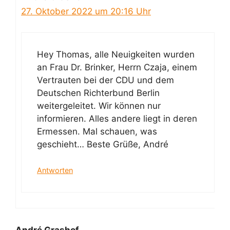
27. Oktober 2022 um 20:16 Uhr
Hey Thomas, alle Neuigkeiten wurden
an Frau Dr. Brinker, Herrn Czaja, einem
Vertrauten bei der CDU und dem
Deutschen Richterbund Berlin
weitergeleitet. Wir können nur
informieren. Alles andere liegt in deren
Ermessen. Mal schauen, was
geschieht… Beste Grüße, André
Antworten