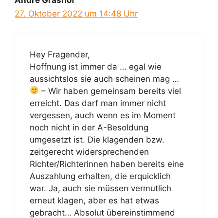
André Grashof
27. Oktober 2022 um 14:48 Uhr
Hey Fragender,
Hoffnung ist immer da … egal wie
aussichtslos sie auch scheinen mag …
– Wir haben gemeinsam bereits viel
erreicht. Das darf man immer nicht
vergessen, auch wenn es im Moment
noch nicht in der A-Besoldung
umgesetzt ist. Die klagenden bzw.
zeitgerecht widersprechenden
Richter/Richterinnen haben bereits eine
Auszahlung erhalten, die erquicklich
war. Ja, auch sie müssen vermutlich
erneut klagen, aber es hat etwas
gebracht… Absolut übereinstimmend