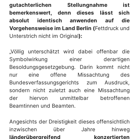
gutachterlichen Stellungnahme ist
bemerkenswert, denn dieses lässt sich
absolut identisch anwenden auf die
Vorgehensweise im Land Berlin (
Fettdruck und
Unterstrich nicht im Original
):
„Völlig unterschätzt wird dabei offenbar die
Symbolwirkung einer derartigen
Besoldungsgesetzgebung. Darin kommt nicht
nur eine offene Missachtung des
Bundesverfassungsgerichts zum Ausdruck,
sondern nicht zuletzt auch eine Missachtung
der hiervon unmittelbar betroffenen
Beamtinnen und Beamten.
Angesichts der Dreistigkeit dieses offensichtlich
inzwischen über Jahre hinweg
länderübergreifend konzertierten