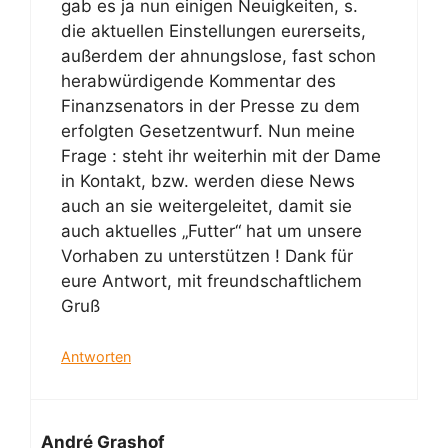
gab es ja nun einigen Neuigkeiten, s.
die aktuellen Einstellungen eurerseits,
außerdem der ahnungslose, fast schon
herabwürdigende Kommentar des
Finanzsenators in der Presse zu dem
erfolgten Gesetzentwurf. Nun meine
Frage : steht ihr weiterhin mit der Dame
in Kontakt, bzw. werden diese News
auch an sie weitergeleitet, damit sie
auch aktuelles „Futter“ hat um unsere
Vorhaben zu unterstützen ! Dank für
eure Antwort, mit freundschaftlichem
Gruß
Antworten
André Grashof