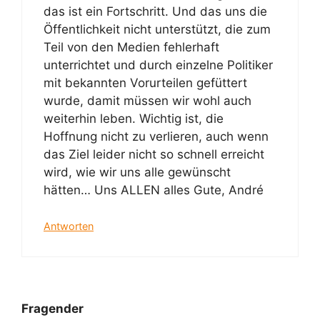
das ist ein Fortschritt. Und das uns die
Öffentlichkeit nicht unterstützt, die zum
Teil von den Medien fehlerhaft
unterrichtet und durch einzelne Politiker
mit bekannten Vorurteilen gefüttert
wurde, damit müssen wir wohl auch
weiterhin leben. Wichtig ist, die
Hoffnung nicht zu verlieren, auch wenn
das Ziel leider nicht so schnell erreicht
wird, wie wir uns alle gewünscht
hätten… Uns ALLEN alles Gute, André
Antworten
Fragender