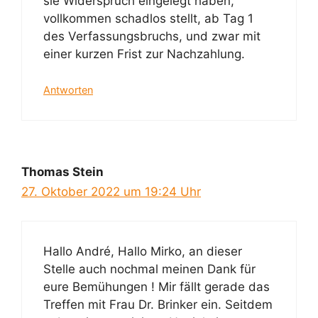
sie Widerspruch eingelegt haben,
vollkommen schadlos stellt, ab Tag 1
des Verfassungsbruchs, und zwar mit
einer kurzen Frist zur Nachzahlung.
Antworten
Thomas Stein
27. Oktober 2022 um 19:24 Uhr
Hallo André, Hallo Mirko, an dieser
Stelle auch nochmal meinen Dank für
eure Bemühungen ! Mir fällt gerade das
Treffen mit Frau Dr. Brinker ein. Seitdem