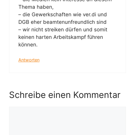
Thema haben,
– die Gewerkschaften wie ver.di und
DGB eher beamtenunfreundlich sind
– wir nicht streiken dürfen und somit
keinen harten Arbeitskampf führen
können.
Antworten
Schreibe einen Kommentar
Kommentar