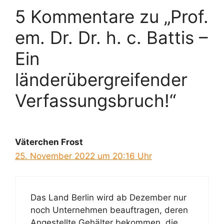
5 Kommentare zu „Prof.
em. Dr. Dr. h. c. Battis –
Ein
länderübergreifender
Verfassungsbruch!“
Väterchen Frost
25. November 2022 um 20:16 Uhr
Das Land Berlin wird ab Dezember nur
noch Unternehmen beauftragen, deren
Angestellte Gehälter bekommen, die