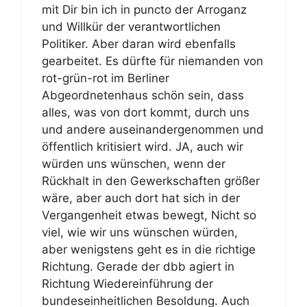
mit Dir bin ich in puncto der Arroganz
und Willkür der verantwortlichen
Politiker. Aber daran wird ebenfalls
gearbeitet. Es dürfte für niemanden von
rot-grün-rot im Berliner
Abgeordnetenhaus schön sein, dass
alles, was von dort kommt, durch uns
und andere auseinandergenommen und
öffentlich kritisiert wird. JA, auch wir
würden uns wünschen, wenn der
Rückhalt in den Gewerkschaften größer
wäre, aber auch dort hat sich in der
Vergangenheit etwas bewegt, Nicht so
viel, wie wir uns wünschen würden,
aber wenigstens geht es in die richtige
Richtung. Gerade der dbb agiert in
Richtung Wiedereinführung der
bundeseinheitlichen Besoldung. Auch