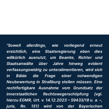
"Soweit allerdings, wie vorliegend erneut
ersichtlich, eine Staatsregierung eben dies
willkürlich ausnutzt, um Beamte, Richter und
Staatsanwälte über Jahre hinweg evident
verfassungswidrig zu unteralimentieren, wird sich
in Bälde die Frage einer notwendigen
Neubewertung in Straßburg stellen müssen. Eine
rechtfertigbare Ausnahme vom Grundsatz der
innerstaatlichen Rechtswegerschöpfung (vgl.
hierzu EGMR, Urt. v. 14.12.2023 – 59433/18 u. a. –,
juris, Rn. 151) wird von der Bayerischen