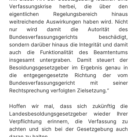
Verfassungskrise herbei, die über den
eigentlichen Regelungsbereich hinaus
weitreichende Auswirkungen haben wird. Nicht
nur wird damit die Autorität des
Bundesverfassungsgerichts beschädigt,
sondern darüber hinaus die Integrität und damit
auch die Funktionalität des Beamtentums
insgesamt untergraben. Damit steuert der
Besoldungsgesetzgeber im Ergebnis genau in
die entgegengesetzte Richtung der vom
Bundesverfassungsgericht mit seiner
Rechtsprechung verfolgten Zielsetzung.“
Hoffen wir mal, dass sich zukünftig die
Landesbesoldungsgesetzgeber wieder Ihrer
Verpflichtung erinnern, die Verfassung zu
achten und sich bei der Gesetzgebung auch
daran zu halten.