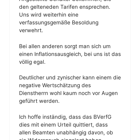
den gelteneden Tarifen ensprechen.
Uns wird weiterhin eine
verfassungsgemäße Besoldung
verwehrt.
Bei allen anderen sorgt man sich um
einen Inflationsausgleich, bei uns ist das
völlig egal.
Deutlicher und zynischer kann einem die
negative Wertschätzung des
Dienstherrn wohl kaum noch vor Augen
geführt werden.
Ich hoffe inständig, dass das BVerfG
dies mit einem Urteil quittiert, dass
allen Beamten unabhängig davon, ob