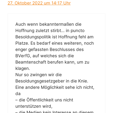
27. Oktober 2022 um 14:17 Uhr
Auch wenn bekanntermaßen die
Hoffnung zuletzt stirbt… in puncto
Besoldungspolitik ist Hoffnung fehl am
Platze. Es bedarf eines weiteren, noch
enger gefassten Beschlusses des
BVerfG, auf welches sich die
Beamtenschaft berufen kann, um zu
klagen.
Nur so zwingen wir die
Besoldungsgesetzgeber in die Knie.
Eine andere Möglichkeit sehe ich nicht,
da
– die Öffentlichkeit uns nicht
unterstützen wird,
– die Medien kein Interesse an diesem