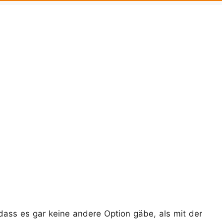
ass es gar keine andere Option gäbe, als mit der