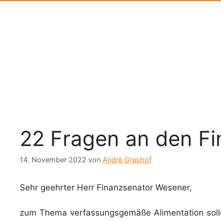
22 Fragen an den F
14. November 2022
von
André Grashof
Sehr geehrter Herr Finanzsenator Wesener,
zum Thema verfassungsgemäße Alimentation sollen